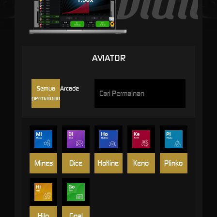
AVIATOR
Semua
Arcade
permainan
Mines
Dice
Hotline
Keno
Plinko
Hilo
Goal