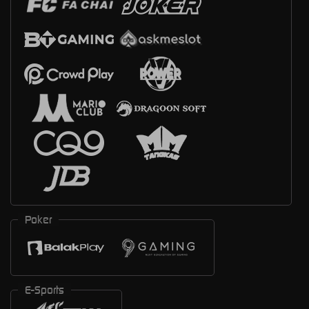
Poker
E-Sports