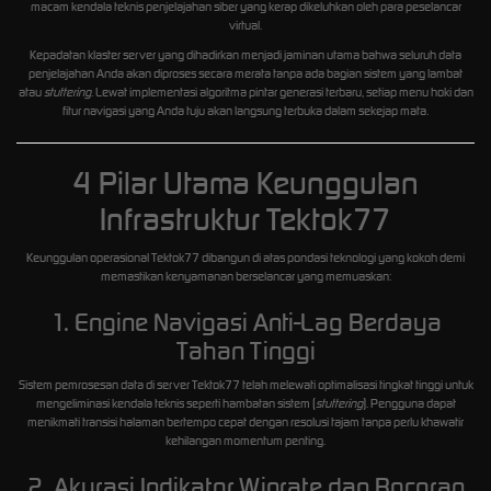
macam kendala teknis penjelajahan siber yang kerap dikeluhkan oleh para peselancar
virtual.
Kepadatan klaster server yang dihadirkan menjadi jaminan utama bahwa seluruh data
penjelajahan Anda akan diproses secara merata tanpa ada bagian sistem yang lambat
atau
stuttering
. Lewat implementasi algoritma pintar generasi terbaru, setiap menu hoki dan
fitur navigasi yang Anda tuju akan langsung terbuka dalam sekejap mata.
4 Pilar Utama Keunggulan
Infrastruktur Tektok77
Keunggulan operasional Tektok77 dibangun di atas pondasi teknologi yang kokoh demi
memastikan kenyamanan berselancar yang memuaskan:
1. Engine Navigasi Anti-Lag Berdaya
Tahan Tinggi
Sistem pemrosesan data di server Tektok77 telah melewati optimalisasi tingkat tinggi untuk
mengeliminasi kendala teknis seperti hambatan sistem (
stuttering
). Pengguna dapat
menikmati transisi halaman bertempo cepat dengan resolusi tajam tanpa perlu khawatir
kehilangan momentum penting.
2. Akurasi Indikator Winrate dan Bocoran