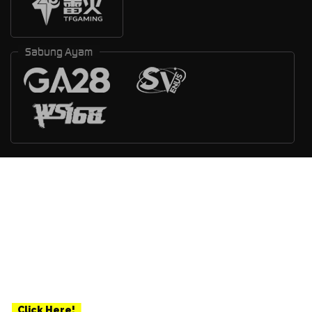
Sabung Ayam
Click Here!