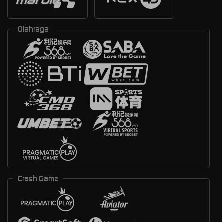
Olahraga
Crash Game