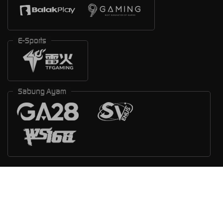
E-Sports
Sabung Ayam