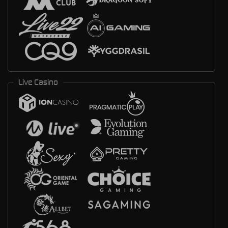
Live Casino