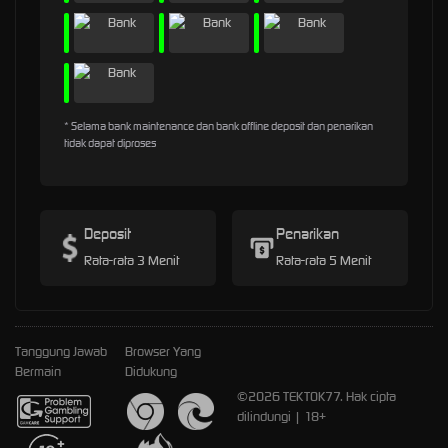
* Selama bank maintenance dan bank offline deposit dan penarikan
tidak dapat diproses
Deposit
Penarikan
Rata-rata 3 Menit
Rata-rata 5 Menit
Tanggung Jawab
Browser Yang
Bermain
Didukung
©2026 TEKTOK77. Hak cipta
dilindungi | 18+