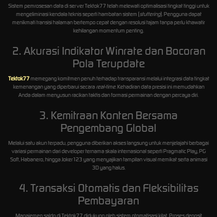
Sistem pemrosesan data di server Tektok77 telah melewati optimalisasi tingkat tinggi untuk
mengeliminasi kendala teknis seperti hambatan sistem (
stuttering
). Pengguna dapat
menikmati transisi halaman bertempo cepat dengan resolusi tajam tanpa perlu khawatir
kehilangan momentum penting.
2. Akurasi Indikator Winrate dan Bocoran
Pola Terupdate
Tektok77
memegang komitmen penuh terhadap transparansi melalui integrasi data tingkat
kemenangan yang diperbarui secara
real-time
. Kehadiran data presisi ini memudahkan
Anda dalam menyusun racikan taktis dan formasi permainan dengan percaya diri.
3. Kemitraan Konten Bersama
Pengembang Global
Melalui satu akun terpadu, pengguna diberikan akses langsung untuk menjelajahi berbagai
variasi permainan dari developer ternama skala internasional seperti Pragmatic Play, PG
Soft, Habanero, hingga Joker123 yang menyajikan tampilan visual memikat serta animasi
3D yang halus.
4. Transaksi Otomatis dan Fleksibilitas
Pembayaran
Manajemen saldo di Tektok77 didukung oleh sistem otomatisasi kilat. Proses deposit