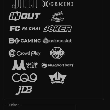
Poker