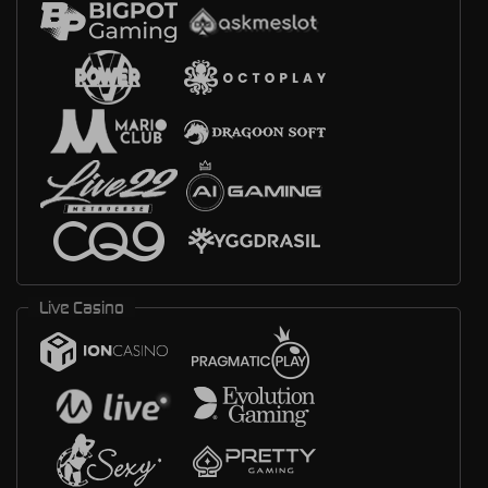
Live Casino