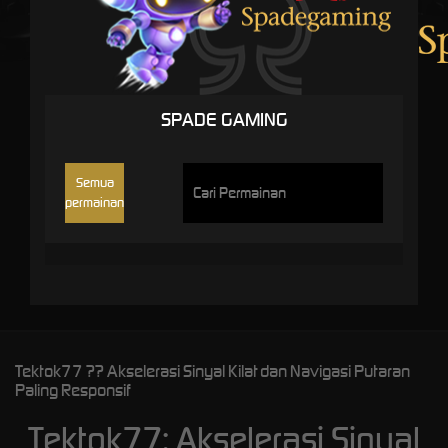
SPADE GAMING
Semua
permainan
Tektok77 ?? Akselerasi Sinyal Kilat dan Navigasi Putaran
Paling Responsif
Tektok77: Akselerasi Sinyal