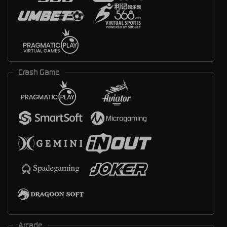
Crash Game
Arcade