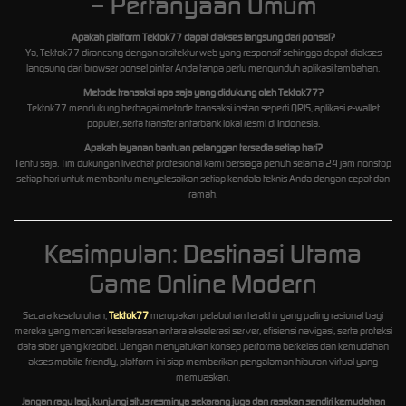
– Pertanyaan Umum
Apakah platform Tektok77 dapat diakses langsung dari ponsel?
Ya, Tektok77 dirancang dengan arsitektur web yang responsif sehingga dapat diakses
langsung dari browser ponsel pintar Anda tanpa perlu mengunduh aplikasi tambahan.
Metode transaksi apa saja yang didukung oleh Tektok77?
Tektok77 mendukung berbagai metode transaksi instan seperti QRIS, aplikasi e-wallet
populer, serta transfer antarbank lokal resmi di Indonesia.
Apakah layanan bantuan pelanggan tersedia setiap hari?
Tentu saja. Tim dukungan livechat profesional kami bersiaga penuh selama 24 jam nonstop
setiap hari untuk membantu menyelesaikan setiap kendala teknis Anda dengan cepat dan
ramah.
Kesimpulan: Destinasi Utama
Game Online Modern
Secara keseluruhan,
Tektok77
merupakan pelabuhan terakhir yang paling rasional bagi
mereka yang mencari keselarasan antara akselerasi server, efisiensi navigasi, serta proteksi
data siber yang kredibel. Dengan menyatukan konsep performa berkelas dan kemudahan
akses mobile-friendly, platform ini siap memberikan pengalaman hiburan virtual yang
memuaskan.
Jangan ragu lagi, kunjungi situs resminya sekarang juga dan rasakan sendiri kemudahan