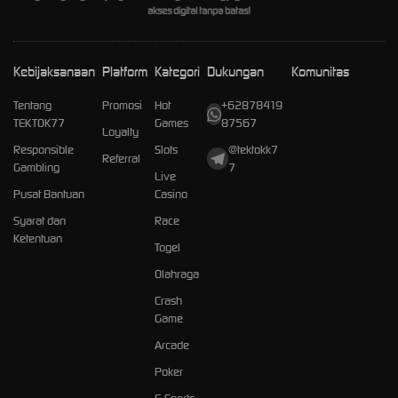
akses digital tanpa batas!
Kebijaksanaan
Platform
Kategori
Dukungan
Komunitas
Tentang
Promosi
Hot
+62878419
TEKTOK77
Games
87567
Loyalty
Responsible
Slots
@tektokk7
Referral
Gambling
7
Live
Pusat Bantuan
Casino
Syarat dan
Race
Ketentuan
Togel
Olahraga
Crash
Game
Arcade
Poker