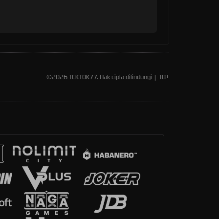
©2026 TEKTOK77. Hak cipta dilindungi | 18+