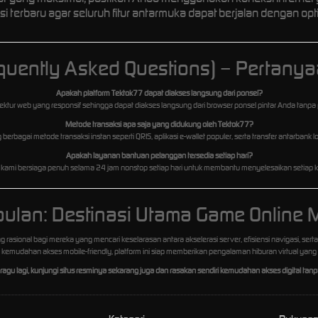
si terbaru agar seluruh fitur antarmuka dapat berjalan dengan opt
quently Asked Questions) – Pertan
Apakah platform Tektok77 dapat diakses langsung dari ponsel?
ektur web yang responsif sehingga dapat diakses langsung dari browser ponsel pintar Anda tanp
Metode transaksi apa saja yang didukung oleh Tektok77?
bagai metode transaksi instan seperti QRIS, aplikasi e-wallet populer, serta transfer antarbank lo
Apakah layanan bantuan pelanggan tersedia setiap hari?
al kami bersiaga penuh selama 24 jam nonstop setiap hari untuk membantu menyelesaikan setiap
ulan: Destinasi Utama Game Online
 rasional bagi mereka yang mencari keselarasan antara akselerasi server, efisiensi navigasi, ser
 kemudahan akses mobile-friendly, platform ini siap memberikan pengalaman hiburan virtual ya
ragu lagi, kunjungi situs resminya sekarang juga dan rasakan sendiri kemudahan akses digital tanp