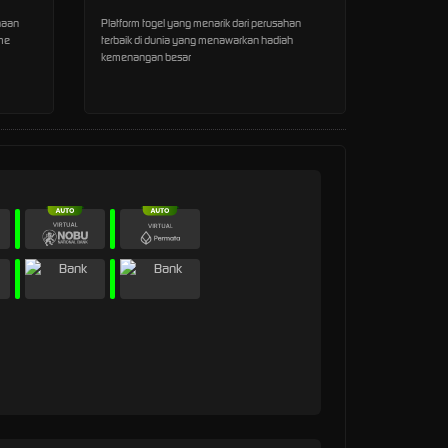
haan
Platform togel yang menarik dari perusahan
ame
terbaik di dunia yang menawarkan hadiah
kemenangan besar