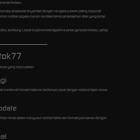
erasi terbaru.
ep akselerasi sinyal kilat dengan navigasi putaran paling responsif,
ntuk melibas segala macam kendala teknis penjelajahan siber yang kerap
 atau
stuttering
. Lewat implementasi algoritma pintar generasi terbaru, setiap
ktok77
lancar yang memuaskan:
ggi
at menikmati transisi halaman bertempo cepat dengan resolusi tajam tanpa
update
udahkan Anda dalam menyusun racikan taktis dan formasi permainan dengan
al