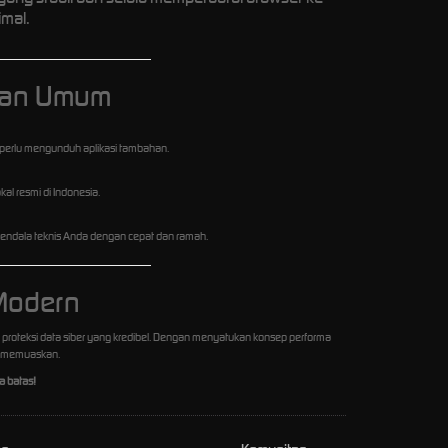
imal.
yaan Umum
a perlu mengunduh aplikasi tambahan.
kal resmi di Indonesia.
 kendala teknis Anda dengan cepat dan ramah.
 Modern
ta proteksi data siber yang kredibel. Dengan menyatukan konsep performa
ng memuaskan.
a batas!