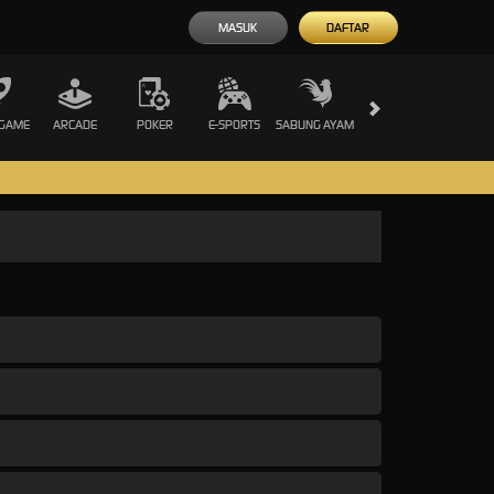
MASUK
DAFTAR
 GAME
ARCADE
POKER
E-SPORTS
SABUNG AYAM
PROMOSI