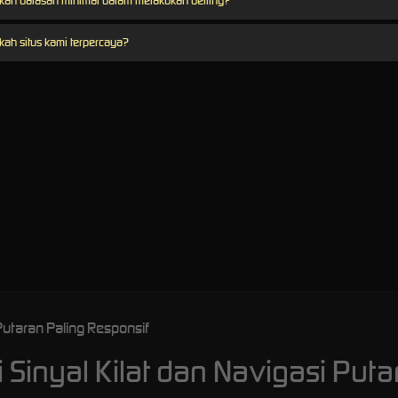
kah batasan minimal dalam melakukan betting?
kah situs kami terpercaya?
Putaran Paling Responsif
 Sinyal Kilat dan Navigasi Put