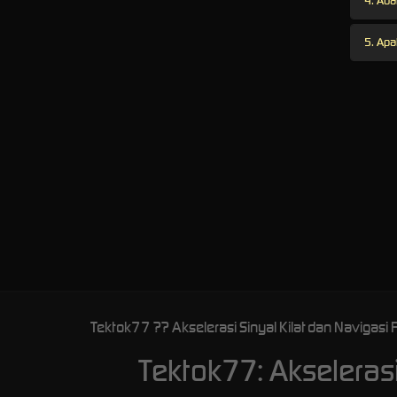
4. Ada
5. Apa
Tektok77 ?? Akselerasi Sinyal Kilat dan Navigasi 
Tektok77: Akselerasi