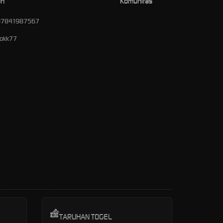
an
Komunitas
87841987567
tokk77
TARUHAN TOGEL