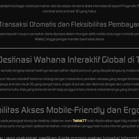
elajahi berbagai variasi permainan dari developer ternama skala internasional seperti Pragmatic 
memikat serta animasi 3D yang halus.
 Transaksi Otomatis dan Fleksibilitas Pembaya
roses deposit maupun penarikan dana diproses dalam hitungan detik melalui dukungan metode pemb
Wallet), hingga jaringan transfer bank lokal utama.
estinasi Wahana Interaktif Global di
7 semakin lengkap berkat hadirnya ratusan pilihan digital premium yang disuplai langsung melalui
onir hiburan interaktif bertema mitologi dengan mekanisme perkalian raksasa yang sangat fenomen
anya animasi visual 3D yang sangat halus, ringan di ponsel, dan dikemas dengan alur cerita modern
ertema kultur Asia yang terkenal ramah bagi pengguna baru karena mekanismenya yang simpel 
bilitas Akses Mobile-Friendly dan Er
ikat pada perangkat komputer desktop. Halaman resmi
Tektok77
telah dioptimalkan agar fully mobil
npa perlu mengunduh aplikasi tambahan, menghasilkan penggunaan kuota internet yang lebih efi
 yang maksimal, pastikan Anda menggunakan koneksi internet y