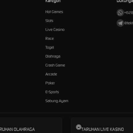
Kategori
Dukung
Hot Games
+62
Slots
@tek
Live Casino
Race
Togel
Olahraga
Crash Game
Arcade
Poker
E-Sports
Sabung Ayam
RUHAN OLAHRAGA
TARUHAN LIVE KASINO