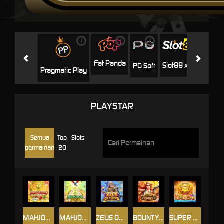
i
i
i
i
i
Facha
Fat Panda
Slot88 x PP
PG Soft
Pragmatic Play
PLAYSTAR
Semua
Top
Slots
permainan
20
MAHJONG WAYS 3+
MAHJONG：ORIGIN
ZEUS OF OLYMPUS
BOUNTY EXPRESS
SUPER GEMS