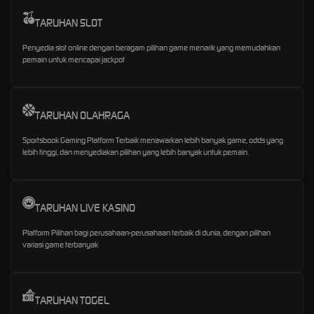
TARUHAN SLOT
Penyedia slot online dengan beragam pilihan game menarik yang memudahkan
pemain untuk mencapai jackpot
TARUHAN OLAHRAGA
Sportsbook Gaming Platform Terbaik menawarkan lebih banyak game, odds yang
lebih tinggi, dan menyediakan pilihan yang lebih banyak untuk pemain.
TARUHAN LIVE KASINO
Platform Pilihan bagi perusahaan-perusahaan terbaik di dunia, dengan pilihan
variasi game terbanyak
TARUHAN TOGEL